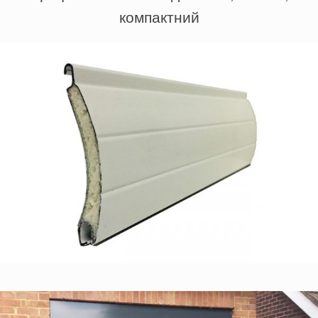
компактний