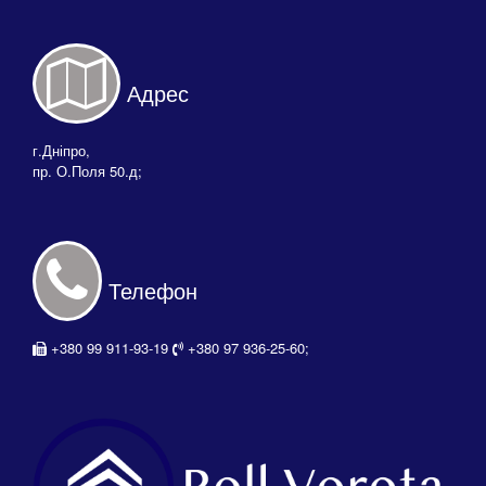
Адрес
г.Дніпро,
пр. О.Поля 50.д;
Телефон
+380 99 911-93-19
+380 97 936-25-60;