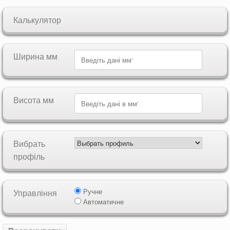
Калькулятор
Ширина мм
Висота мм
Вибрать
профіль
Ручне
Управління
Автоматичне