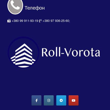
Телефон
+380 99 911-93-19
+380 97 936-25-60;