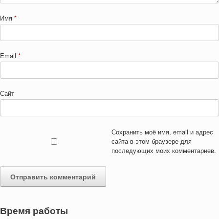
Имя
*
Email
*
Сайт
Сохранить моё имя, email и адрес
сайта в этом браузере для
последующих моих комментариев.
Время работы