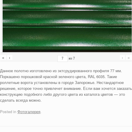
«
‹
›
»
из
7
Данное полотно изготовлено из эктсрудированного профиля 77 мм.
Поркашено порошковой краской зеленого цвета, RAL 6035. Такие
роллетные ворота установлены в городе Запорожье. Нестандартное
решение, которое точно привлечет внимание. Если вам хочется заказать
конструкцию подобного либо другого цвета из каталога цветов — это
сделать всегда можно.
Posted in
Фотогалерея
.