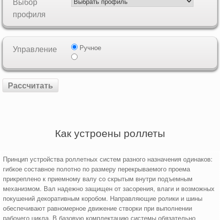
Выбор
профиля
Ручное
Управление
Как устроены роллеты
Принцип устройства роллетных систем разного назначения одинаков:
гибкое составное полотно по размеру перекрываемого проема
прикреплено к приемному валу со скрытым внутри подъемным
механизмом. Вал надежно защищен от засорения, влаги и возможных
покушений декоративным коробом. Направляющие ролики и шины
обеспечивают равномерное движение створки при выполнении
рабочего цикла. В базовую комплектацию системы обязательно