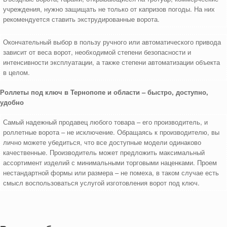
учреждения, нужно защищать не только от капризов погоды. На них
рекомендуется ставить экструдированные ворота.
Окончательный выбор в пользу ручного или автоматического привода
зависит от веса ворот, необходимой степени безопасности и
интенсивности эксплуатации, а также степени автоматизации объекта
в целом.
Роллеты под ключ в Тернопопе и области – быстро, доступно,
удобно
Самый надежный продавец любого товара – его производитель, и
роллетные ворота – не исключение. Обращаясь к производителю, вы
лично можете убедиться, что все доступные модели одинаково
качественные. Производитель может предложить максимальный
ассортимент изделий с минимальными торговыми наценками. Проем
нестандартной формы или размера – не помеха, в таком случае есть
смысл воспользоваться услугой изготовления ворот под ключ.