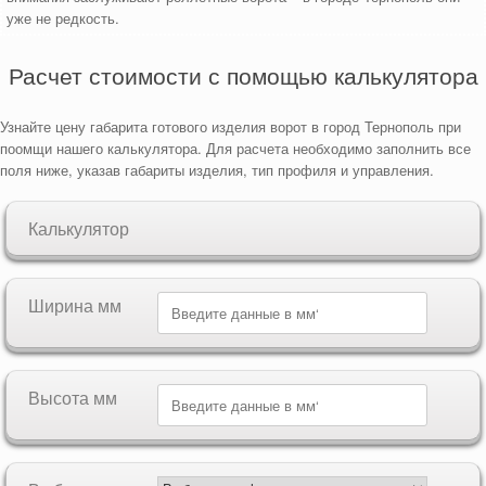
уже не редкость.
Расчет стоимости с помощью калькулятора
Узнайте цену габарита готового изделия ворот в город Тернополь при
поомщи нашего калькулятора. Для расчета необходимо заполнить все
поля ниже, указав габариты изделия, тип профиля и управления.
Калькулятор
Ширина мм
Высота мм