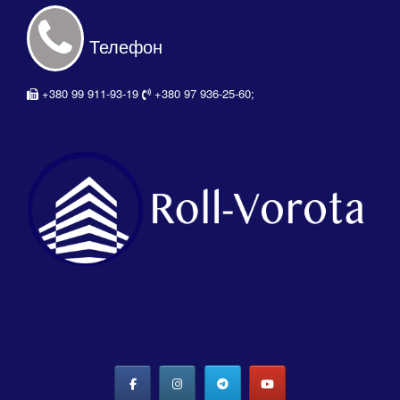
Телефон
+380 99 911-93-19
+380 97 936-25-60;