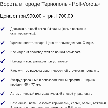
Ворота в городе Тернополь «Roll-Vorota»
Цена от
грн.
990.00
–
грн.
1,700.00
Доставка в любой регион Украины (кроме временно
оккупированных).
Удобная оплата товара. Цена от производителя. Скидки.
Все изделия производятся по вашим размерам.
Помощь и консультация при установке.
Калькулятор расчета ориентировочной стоимости продукта.
Экструдированный и пенозаполненный профиль. Ширина
профиля 55 и 77 мм.
Автоматический или механический способ управления.
Различные цвета. Базовые: коричневый, серый, белый, бежевый.
Возможна индивидуальная покраска в RAL цвет.