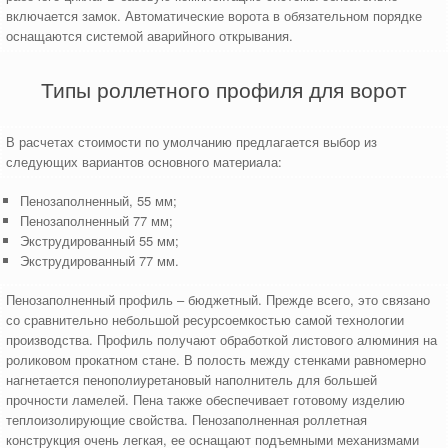
включается замок. Автоматические ворота в обязательном порядке
оснащаются системой аварийного открывания.
Типы роллетного профиля для ворот
В расчетах стоимости по умолчанию предлагается выбор из
следующих вариантов основного материала:
Пенозаполненный, 55 мм;
Пенозаполненный 77 мм;
Экструдированный 55 мм;
Экструдированный 77 мм.
Пенозаполненный профиль – бюджетный. Прежде всего, это связано
со сравнительно небольшой ресурсоемкостью самой технологии
производства. Профиль получают обработкой листового алюминия на
роликовом прокатном стане. В полость между стенками равномерно
нагнетается пенополиуретановый наполнитель для большей
прочности ламелей. Пена также обеспечивает готовому изделию
теплоизолирующие свойства. Пенозаполненная роллетная
конструкция очень легкая, ее оснащают подъемными механизмами